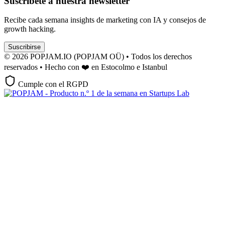
Suscríbete a nuestra newsletter
Recibe cada semana insights de marketing con IA y consejos de
growth hacking.
Suscribirse
© 2026 POPJAM.IO (POPJAM OÜ) • Todos los derechos
reservados • Hecho con ❤️ en Estocolmo e Istanbul
Cumple con el RGPD