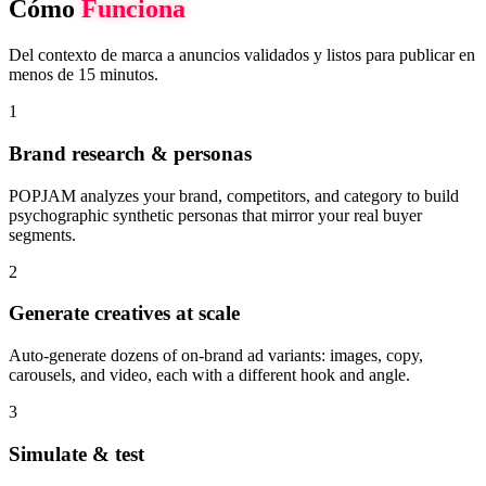
Cómo
Funciona
Del contexto de marca a anuncios validados y listos para publicar en
menos de 15 minutos.
1
Brand research & personas
POPJAM analyzes your brand, competitors, and category to build
psychographic synthetic personas that mirror your real buyer
segments.
2
Generate creatives at scale
Auto-generate dozens of on-brand ad variants: images, copy,
carousels, and video, each with a different hook and angle.
3
Simulate & test