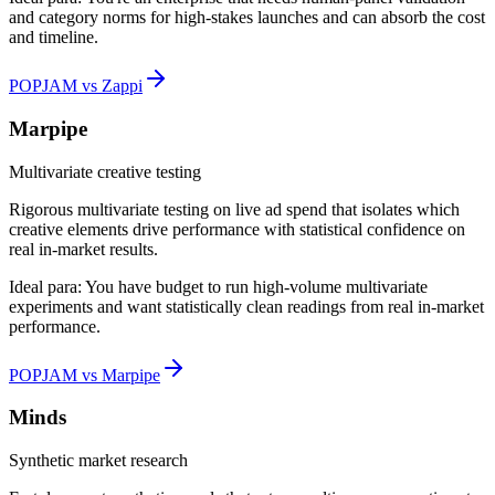
and category norms for high-stakes launches and can absorb the cost
and timeline.
POPJAM vs Zappi
Marpipe
Multivariate creative testing
Rigorous multivariate testing on live ad spend that isolates which
creative elements drive performance with statistical confidence on
real in-market results.
Ideal para:
You have budget to run high-volume multivariate
experiments and want statistically clean readings from real in-market
performance.
POPJAM vs Marpipe
Minds
Synthetic market research