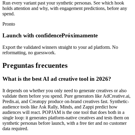
Run every variant past your synthetic personas. See which hook
holds attention and why, with engagement predictions, before any
spend.
Pronto
Launch with confidence
Próximamente
Export the validated winners straight to your ad platform. No
reformatting, no guesswork.
Preguntas frecuentes
What is the best AI ad creative tool in 2026?
It depends on whether you only need to generate creatives or also
validate them before you spend. Pure generators like AdCreative.ai,
Predis.ai, and Creatopy produce on-brand creatives fast. Synthetic-
audience tools like Ask Rally, Minds, and Zappi predict how
audiences will react. POPJAM is the one tool that does both in a
single loop: it generates platform-native creatives and tests them on
synthetic personas before launch, with a free tier and no customer
data required.