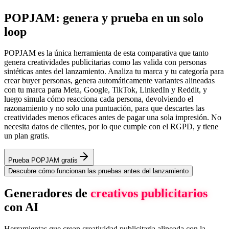
POPJAM: genera y prueba en un solo
loop
POPJAM es la única herramienta de esta comparativa que tanto
genera creatividades publicitarias como las valida con personas
sintéticas antes del lanzamiento. Analiza tu marca y tu categoría para
crear buyer personas, genera automáticamente variantes alineadas
con tu marca para Meta, Google, TikTok, LinkedIn y Reddit, y
luego simula cómo reacciona cada persona, devolviendo el
razonamiento y no solo una puntuación, para que descartes las
creatividades menos eficaces antes de pagar una sola impresión. No
necesita datos de clientes, por lo que cumple con el RGPD, y tiene
un plan gratis.
Prueba POPJAM gratis
Descubre cómo funcionan las pruebas antes del lanzamiento
Generadores de
creativos publicitarios
con AI
Herramientas que crean creatividad publicitaria alineada con la