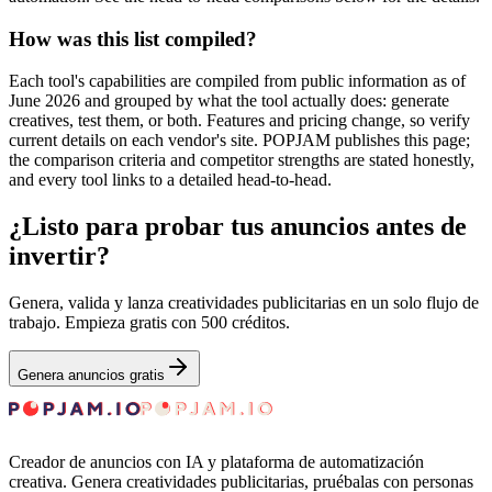
How was this list compiled?
Each tool's capabilities are compiled from public information as of
June 2026 and grouped by what the tool actually does: generate
creatives, test them, or both. Features and pricing change, so verify
current details on each vendor's site. POPJAM publishes this page;
the comparison criteria and competitor strengths are stated honestly,
and every tool links to a detailed head-to-head.
¿Listo para probar tus anuncios antes de
invertir?
Genera, valida y lanza creatividades publicitarias en un solo flujo de
trabajo. Empieza gratis con 500 créditos.
Genera anuncios gratis
Creador de anuncios con IA y plataforma de automatización
creativa. Genera creatividades publicitarias, pruébalas con personas