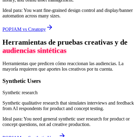
Ideal para:
You want fine-grained design control and display/banner
automation across many sizes.
POPJAM vs Creatopy
Herramientas de pruebas creativas y de
audiencias sintéticas
Herramientas que predicen cómo reaccionan las audiencias. La
mayoría requieren que aportes los creativos por tu cuenta.
Synthetic Users
Synthetic research
Synthetic qualitative research that simulates interviews and feedback
from AI respondents for product and concept testing.
Ideal para:
You need general synthetic user research for product or
concept questions, not ad creative production.