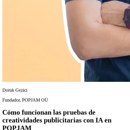
Doruk Gezici
Fundador, POPJAM OÜ
Cómo funcionan las pruebas de
creatividades publicitarias con IA en
POPJAM