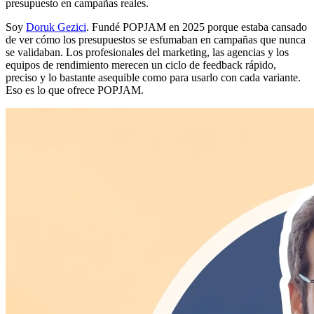
presupuesto en campañas reales.
Soy
Doruk Gezici
. Fundé POPJAM en 2025 porque estaba cansado
de ver cómo los presupuestos se esfumaban en campañas que nunca
se validaban. Los profesionales del marketing, las agencias y los
equipos de rendimiento merecen un ciclo de feedback rápido,
preciso y lo bastante asequible como para usarlo con cada variante.
Eso es lo que ofrece POPJAM.