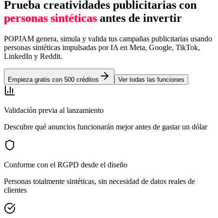
Prueba creatividades publicitarias con
personas sintéticas
antes de invertir
POPJAM genera, simula y valida tus campañas publicitarias usando
personas sintéticas impulsadas por IA en Meta, Google, TikTok,
LinkedIn y Reddit.
Empieza gratis con 500 créditos
Ver todas las funciones
Validación previa al lanzamiento
Descubre qué anuncios funcionarán mejor antes de gastar un dólar
Conforme con el RGPD desde el diseño
Personas totalmente sintéticas, sin necesidad de datos reales de
clientes