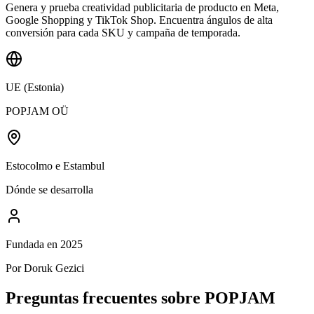
Genera y prueba creatividad publicitaria de producto en Meta,
Google Shopping y TikTok Shop. Encuentra ángulos de alta
conversión para cada SKU y campaña de temporada.
UE (Estonia)
POPJAM OÜ
Estocolmo e Estambul
Dónde se desarrolla
Fundada en 2025
Por Doruk Gezici
Preguntas frecuentes sobre POPJAM