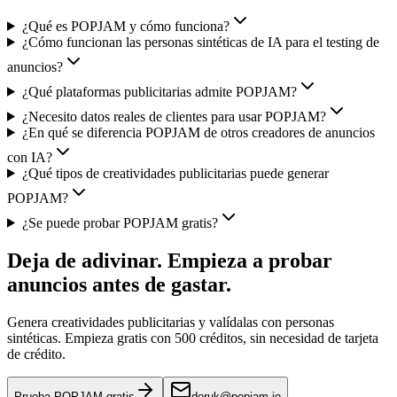
¿Qué es POPJAM y cómo funciona?
¿Cómo funcionan las personas sintéticas de IA para el testing de
anuncios?
¿Qué plataformas publicitarias admite POPJAM?
¿Necesito datos reales de clientes para usar POPJAM?
¿En qué se diferencia POPJAM de otros creadores de anuncios
con IA?
¿Qué tipos de creatividades publicitarias puede generar
POPJAM?
¿Se puede probar POPJAM gratis?
Deja de adivinar. Empieza a probar
anuncios antes de gastar.
Genera creatividades publicitarias y valídalas con personas
sintéticas. Empieza gratis con 500 créditos, sin necesidad de tarjeta
de crédito.
Prueba POPJAM gratis
doruk@popjam.io