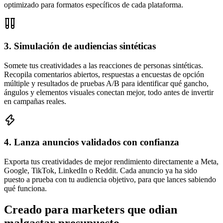
optimizado para formatos específicos de cada plataforma.
3. Simulación de audiencias sintéticas
Somete tus creatividades a las reacciones de personas sintéticas.
Recopila comentarios abiertos, respuestas a encuestas de opción
múltiple y resultados de pruebas A/B para identificar qué gancho,
ángulos y elementos visuales conectan mejor, todo antes de invertir
en campañas reales.
4. Lanza anuncios validados con confianza
Exporta tus creatividades de mejor rendimiento directamente a Meta,
Google, TikTok, LinkedIn o Reddit. Cada anuncio ya ha sido
puesto a prueba con tu audiencia objetivo, para que lances sabiendo
qué funciona.
Creado para marketers que odian