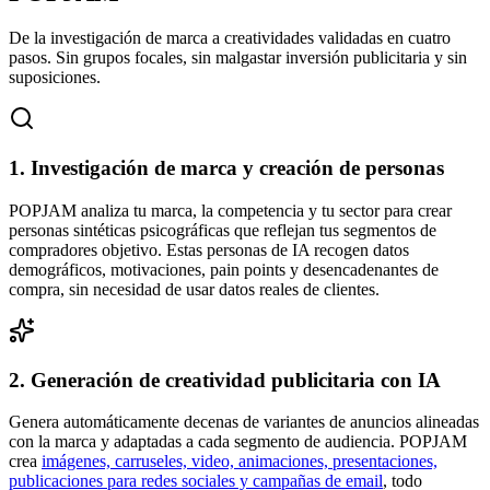
De la investigación de marca a creatividades validadas en cuatro
pasos. Sin grupos focales, sin malgastar inversión publicitaria y sin
suposiciones.
1. Investigación de marca y creación de personas
POPJAM analiza tu marca, la competencia y tu sector para crear
personas sintéticas psicográficas que reflejan tus segmentos de
compradores objetivo. Estas personas de IA recogen datos
demográficos, motivaciones, pain points y desencadenantes de
compra, sin necesidad de usar datos reales de clientes.
2. Generación de creatividad publicitaria con IA
Genera automáticamente decenas de variantes de anuncios alineadas
con la marca y adaptadas a cada segmento de audiencia. POPJAM
crea
imágenes, carruseles, video, animaciones, presentaciones,
publicaciones para redes sociales y campañas de email
, todo