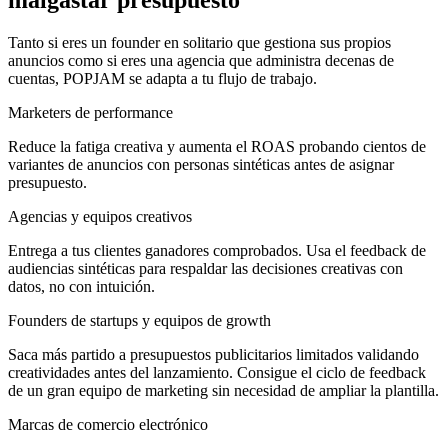
malgastar presupuesto
Tanto si eres un founder en solitario que gestiona sus propios
anuncios como si eres una agencia que administra decenas de
cuentas, POPJAM se adapta a tu flujo de trabajo.
Marketers de performance
Reduce la fatiga creativa y aumenta el ROAS probando cientos de
variantes de anuncios con personas sintéticas antes de asignar
presupuesto.
Agencias y equipos creativos
Entrega a tus clientes ganadores comprobados. Usa el feedback de
audiencias sintéticas para respaldar las decisiones creativas con
datos, no con intuición.
Founders de startups y equipos de growth
Saca más partido a presupuestos publicitarios limitados validando
creatividades antes del lanzamiento. Consigue el ciclo de feedback
de un gran equipo de marketing sin necesidad de ampliar la plantilla.
Marcas de comercio electrónico