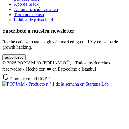
App de Slack
Automatización creativa
Términos de uso
Política de privacidad
Suscríbete a nuestra newsletter
Recibe cada semana insights de marketing con IA y consejos de
growth hacking.
Suscribirse
© 2026 POPJAM.IO (POPJAM OÜ) • Todos los derechos
reservados • Hecho con ❤️ en Estocolmo e Istanbul
Cumple con el RGPD