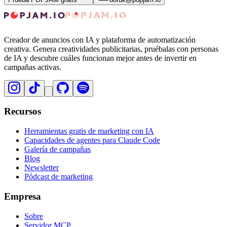
Creador de anuncios con IA y plataforma de automatización
creativa. Genera creatividades publicitarias, pruébalas con personas
de IA y descubre cuáles funcionan mejor antes de invertir en
campañas activas.
Recursos
Herramientas gratis de marketing con IA
Capacidades de agentes para Claude Code
Galería de campañas
Blog
Newsletter
Pódcast de marketing
Empresa
Sobre
Servidor MCP