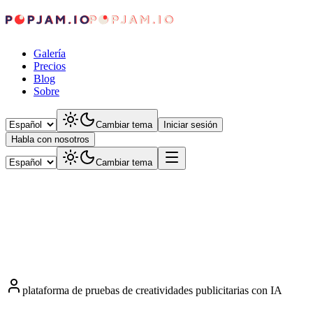
Galería
Precios
Blog
Sobre
Cambiar tema
Iniciar sesión
Habla con nosotros
Cambiar tema
plataforma de pruebas de creatividades publicitarias con IA