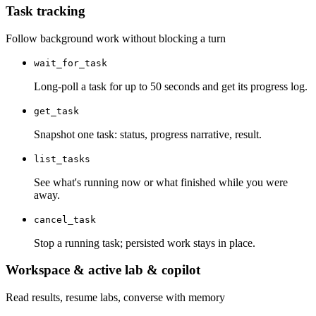
Task tracking
Follow background work without blocking a turn
wait_for_task
Long-poll a task for up to 50 seconds and get its progress log.
get_task
Snapshot one task: status, progress narrative, result.
list_tasks
See what's running now or what finished while you were
away.
cancel_task
Stop a running task; persisted work stays in place.
Workspace & active lab & copilot
Read results, resume labs, converse with memory