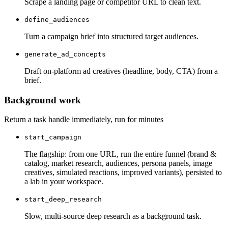
Scrape a landing page or competitor URL to clean text.
define_audiences
Turn a campaign brief into structured target audiences.
generate_ad_concepts
Draft on-platform ad creatives (headline, body, CTA) from a
brief.
Background work
Return a task handle immediately, run for minutes
start_campaign
The flagship: from one URL, run the entire funnel (brand &
catalog, market research, audiences, persona panels, image
creatives, simulated reactions, improved variants), persisted to
a lab in your workspace.
start_deep_research
Slow, multi-source deep research as a background task.