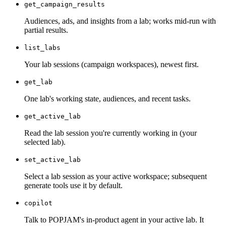
get_campaign_results
Audiences, ads, and insights from a lab; works mid-run with
partial results.
list_labs
Your lab sessions (campaign workspaces), newest first.
get_lab
One lab's working state, audiences, and recent tasks.
get_active_lab
Read the lab session you're currently working in (your
selected lab).
set_active_lab
Select a lab session as your active workspace; subsequent
generate tools use it by default.
copilot
Talk to POPJAM's in-product agent in your active lab. It