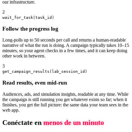
our infrastructure.
2
wait_for_task(task_id)
Follow the progress log
Long-polls up to 50 seconds per call and returns a human-readable
narrative of what the run is doing. A campaign typically takes 10–15
minutes, so your agent checks in a few times, and it can keep doing
other work in between.
3
get_campaign_results(lab_session_id)
Read results, even mid-run
Audiences, ads, and simulation insights, readable at any time. While
the campaign is still running you get whatever exists so far; when it
finishes, you get the full picture: the same data your team sees in the
web app.
Conéctate en
menos de un minuto