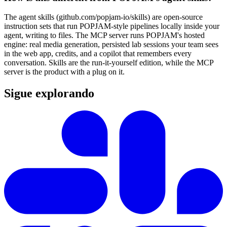
The agent skills (github.com/popjam-io/skills) are open-source
instruction sets that run POPJAM-style pipelines locally inside your
agent, writing to files. The MCP server runs POPJAM's hosted
engine: real media generation, persisted lab sessions your team sees
in the web app, credits, and a copilot that remembers every
conversation. Skills are the run-it-yourself edition, while the MCP
server is the product with a plug on it.
Sigue explorando