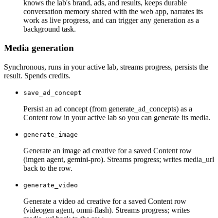
knows the lab's brand, ads, and results, keeps durable
conversation memory shared with the web app, narrates its
work as live progress, and can trigger any generation as a
background task.
Media generation
Synchronous, runs in your active lab, streams progress, persists the
result. Spends credits.
save_ad_concept
Persist an ad concept (from generate_ad_concepts) as a
Content row in your active lab so you can generate its media.
generate_image
Generate an image ad creative for a saved Content row
(imgen agent, gemini-pro). Streams progress; writes media_url
back to the row.
generate_video
Generate a video ad creative for a saved Content row
(videogen agent, omni-flash). Streams progress; writes