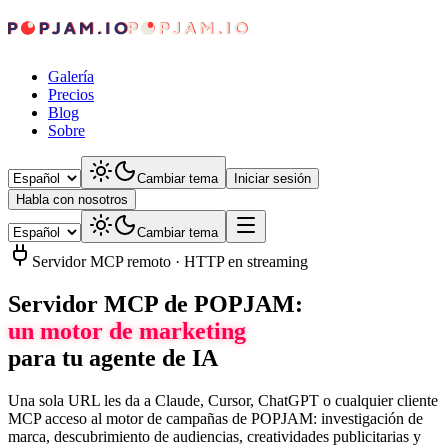
Galería
Precios
Blog
Sobre
Cambiar tema
Iniciar sesión
Habla con nosotros
Cambiar tema
Servidor MCP remoto · HTTP en streaming
Servidor MCP de POPJAM:
un motor de marketing
para tu agente de IA
Una sola URL les da a Claude, Cursor, ChatGPT o cualquier cliente
MCP acceso al motor de campañas de POPJAM: investigación de
marca, descubrimiento de audiencias, creatividades publicitarias y