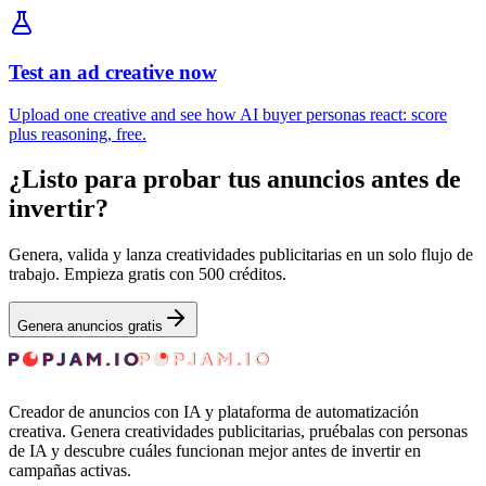
Test an ad creative now
Upload one creative and see how AI buyer personas react: score
plus reasoning, free.
¿Listo para probar tus anuncios antes de
invertir?
Genera, valida y lanza creatividades publicitarias en un solo flujo de
trabajo. Empieza gratis con 500 créditos.
Genera anuncios gratis
Creador de anuncios con IA y plataforma de automatización
creativa. Genera creatividades publicitarias, pruébalas con personas
de IA y descubre cuáles funcionan mejor antes de invertir en
campañas activas.