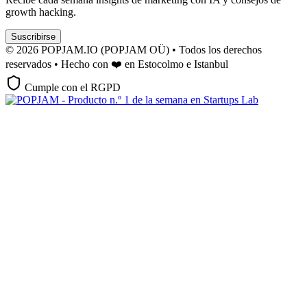
growth hacking.
Suscribirse
© 2026 POPJAM.IO (POPJAM OÜ) • Todos los derechos
reservados • Hecho con ❤️ en Estocolmo e Istanbul
Cumple con el RGPD