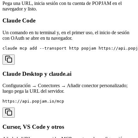
Pega una URL, inicia sesión con tu cuenta de POPJAM en el
navegador y listo.
Claude Code
Un comando en tu terminal y, en el primer uso, el inicio de sesión
con OAuth se abre en tu navegador.
claude mcp add --transport http popjam https://api.popj
Claude Desktop y claude.ai
Configuración → Conectores → Añadir conector personalizado;
luego pega la URL del servidor.
https://api.popjam.io/mcp
Cursor, VS Code y otros