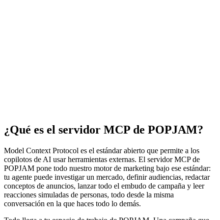
¿Qué es el servidor MCP de POPJAM?
Model Context Protocol es el estándar abierto que permite a los
copilotos de AI usar herramientas externas. El servidor MCP de
POPJAM pone todo nuestro motor de marketing bajo ese estándar:
tu agente puede investigar un mercado, definir audiencias, redactar
conceptos de anuncios, lanzar todo el embudo de campaña y leer
reacciones simuladas de personas, todo desde la misma
conversación en la que haces todo lo demás.