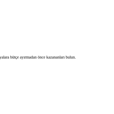
nyalara bütçe ayırmadan önce kazananları bulun.