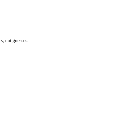
s, not guesses.