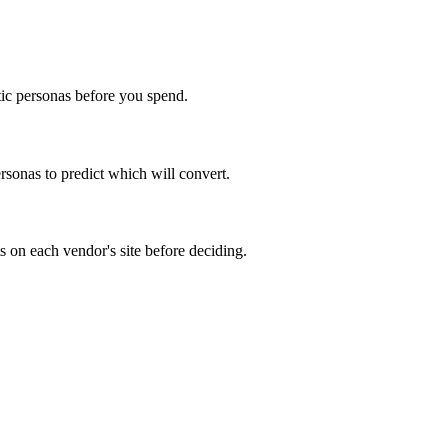
tic personas before you spend.
rsonas to predict which will convert.
ts on each vendor's site before deciding.