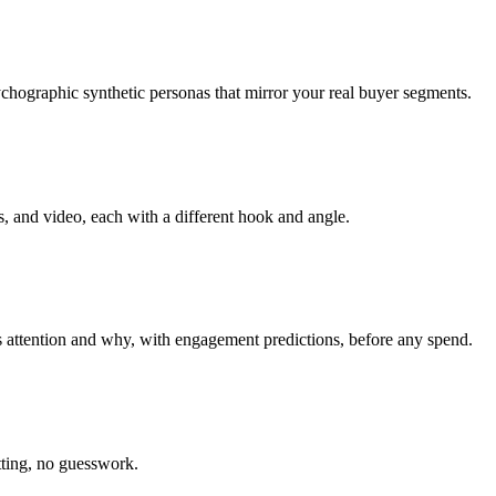
hographic synthetic personas that mirror your real buyer segments.
, and video, each with a different hook and angle.
 attention and why, with engagement predictions, before any spend.
tting, no guesswork.