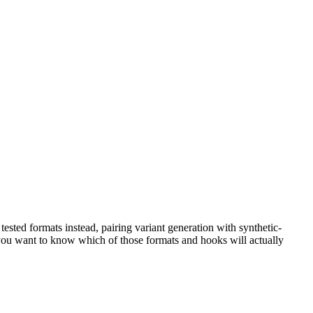
tested formats instead, pairing variant generation with synthetic-
ou want to know which of those formats and hooks will actually