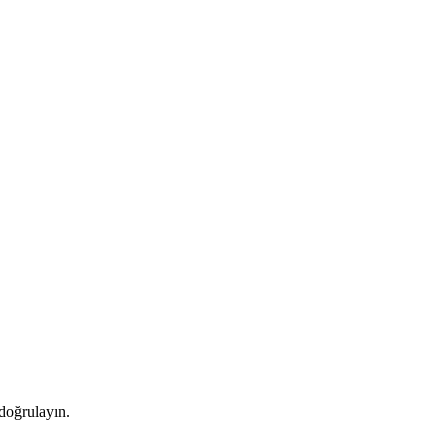
 doğrulayın.